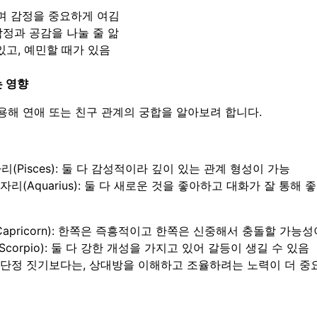
며 감정을 중요하게 여김
감정과 공감을 나눌 줄 앎
있고, 예민할 때가 있음
 영향
용해 연애 또는 친구 관계의 궁합을 알아보려 합니다.
자리(Pisces): 둘 다 감성적이라 깊이 있는 관계 형성이 가능
병자리(Aquarius): 둘 다 새로운 것을 좋아하고 대화가 잘 통해
리(Capricorn): 한쪽은 즉흥적이고 한쪽은 신중해서 충돌할 가능
Scorpio): 둘 다 강한 개성을 가지고 있어 갈등이 생길 수 있음
 단정 짓기보다는, 상대방을 이해하고 조율하려는 노력이 더 중