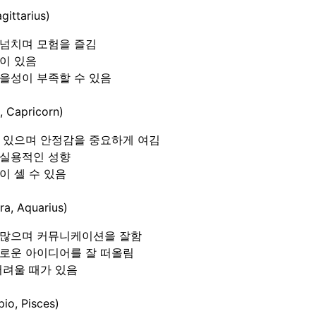
ittarius)
 넘치며 모험을 즐김
이 있음
참을성이 부족할 수 있음
 Capricorn)
수 있으며 안정감을 중요하게 여김
 실용적인 성향
이 셀 수 있음
, Aquarius)
 많으며 커뮤니케이션을 잘함
새로운 아이디어를 잘 떠올림
어려울 때가 있음
o, Pisces)