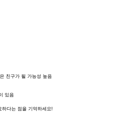
 좋은 친구가 될 가능성 높음
성이 있음
요하다는 점을 기억하세요!