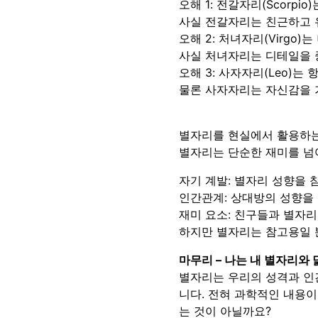
오해 1: 전갈자리(Scorp
사실 전갈자리는 친근하고 유
오해 2: 처녀자리(Virgo
사실 처녀자리는 디테일을 
오해 3: 사자자리(Leo)는
물론 사자자리는 자신감을 
별자리를 현실에서 활용하
별자리는 단순한 재미를 넘어
자기 계발: 별자리 성향을
인간관계: 상대방의 성향을
재미 요소: 친구들과 별자
하지만 별자리는 참고용일 뿐
마무리 – 나는 내 별자리와
별자리는 우리의 성격과 인
니다. 전혀 과학적인 내용이
는 것이 아닐까요?