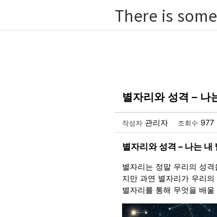
There is some
별자리와 성격 – 나
관리자
977
작성자
조회수
별자리와 성격 – 나는 내
별자리는 정말 우리의 성격
지만 과연 별자리가 우리의 
별자리를 통해 무엇을 배울