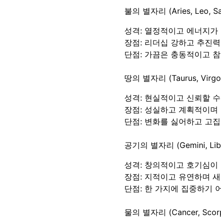
불의 별자리 (Aries, Leo, Sag
성격: 열정적이고 에너지가
장점: 리더십 강하고 추진력
단점: 가끔은 충동적이고 
땅의 별자리 (Taurus, Virgo,
성격: 현실적이고 신뢰할 
장점: 성실하고 계획적이며
단점: 변화를 싫어하고 고집
공기의 별자리 (Gemini, Libra
성격: 창의적이고 호기심이
장점: 지적이고 유연하며 
단점: 한 가지에 집중하기 
물의 별자리 (Cancer, Scorpi