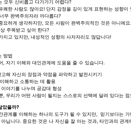
io)는 모두 신비롭고 다가가기 어렵다?
쾌한 사람도 많아요! 단지 감정을 깊이 있게 표현하는 성향이 
)는 너무 완벽주의자라 까다롭다?
중요하게 생각하지만, 모든 사람이 완벽주의적인 것은 아니에요
 항상 주목받고 싶어 한다?
가지고 있지만, 내성적인 성향의 사자자리도 많답니다!
는 방법
, 자기 이해와 대인관계에 도움을 줄 수 있습니다.
 참고해 자신의 장점과 약점을 파악하고 발전시키기
 이해하고 소통하는 데 활용
리 이야기를 나누며 공감대 형성
, 우리가 어떤 사람이 될지는 스스로의 선택에 달려 있다는 점
 닮았을까?
간관계를 이해하는 하나의 도구가 될 수 있지만, 믿기보다는 가
 아닙니다. 중요한 것은 나 자신을 잘 아는 것과, 타인과의 관