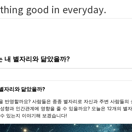
thing good in everyday.
는 내 별자리와 닮았을까?
 별자리와 닮았을까?
을 반영할까요? 사람들은 종종 별자리로 자신과 주변 사람들의 
성향과 인간관계에 영향을 줄 수 있을까요? 오늘은 12개의 별자
 수 있는지 이야기해 보겠습니다!