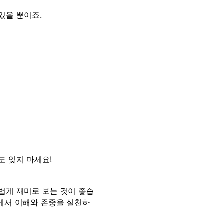
있을 뿐이죠.
.
도 잊지 마세요!
볍게 재미로 보는 것이 좋습
계에서 이해와 존중을 실천하