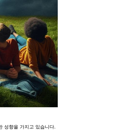
 특정한 성향을 가지고 있습니다.