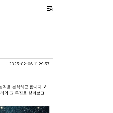
2025-02-06 11:29:57
성격을 분석하곤 합니다. 하
리와 그 특징을 살펴보고,